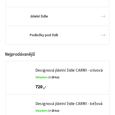
Jídelní židle
Podložky pod židli
Nejprodávanější
Designová jídelní židle CARMI - olivová
Skladem
(>20 ks)
720 ,-
Designová jídelní židle CARMI - béžová
Skladem
(>20 ks)