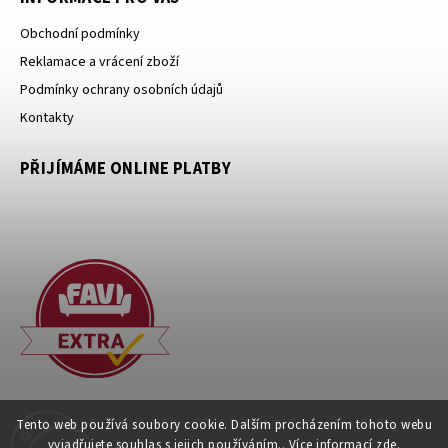
Obchodní podmínky
Reklamace a vrácení zboží
Podmínky ochrany osobních údajů
Kontakty
PŘIJÍMÁME ONLINE PLATBY
Tento web používá soubory cookie. Dalším procházením tohoto webu
vyjadřujete souhlas s jejich používáním.. Více informací
zde
.