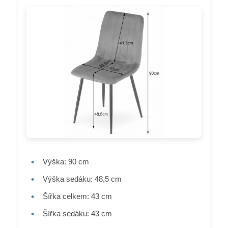
•
Výška: 90 cm
•
Výška sedáku: 48,5 cm
•
Šířka celkem: 43 cm
•
Šířka sedáku: 43 cm