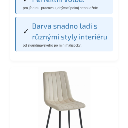
pro jídelnu, pracovnu, obývací pokoj nebo ložnici.
Barva snadno ladí s
✓
různými styly interiéru
od skandinávského po minimalistický.