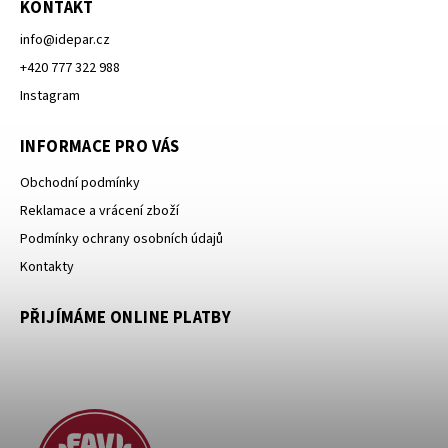
KONTAKT
info
@
idepar.cz
+420 777 322 988
Instagram
INFORMACE PRO VÁS
Obchodní podmínky
Reklamace a vrácení zboží
Podmínky ochrany osobních údajů
Kontakty
PŘIJÍMÁME ONLINE PLATBY