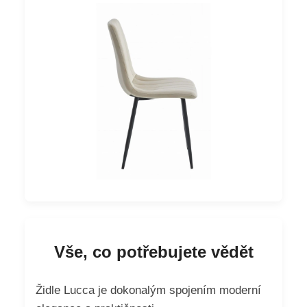
Vše, co potřebujete vědět
Židle Lucca je dokonalým spojením moderní