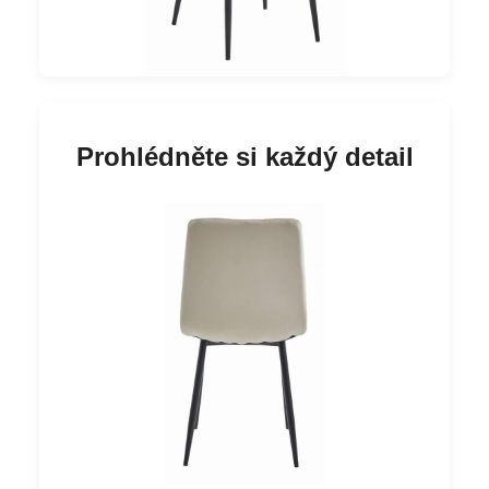
Prohlédněte si každý detail