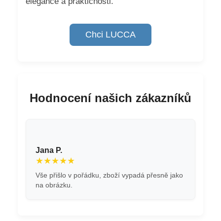
elegance a praktičnosti.
Chci LUCCA
Hodnocení našich zákazníků
Jana P.
★★★★★
Vše přišlo v pořádku, zboží vypadá přesně jako
na obrázku.