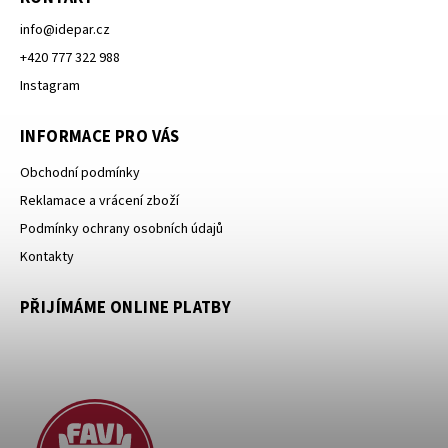
info
@
idepar.cz
+420 777 322 988
Instagram
INFORMACE PRO VÁS
Obchodní podmínky
Reklamace a vrácení zboží
Podmínky ochrany osobních údajů
Kontakty
PŘIJÍMÁME ONLINE PLATBY